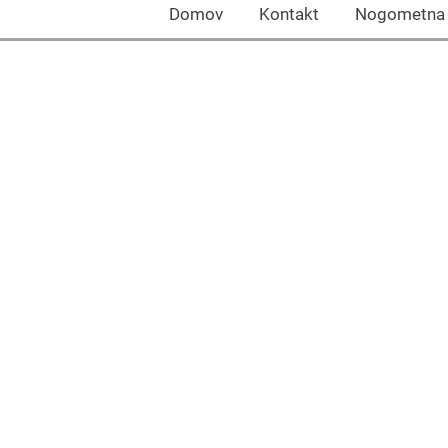
Domov Kontakt Nogomet