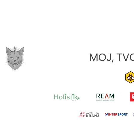
MOJ, TVO