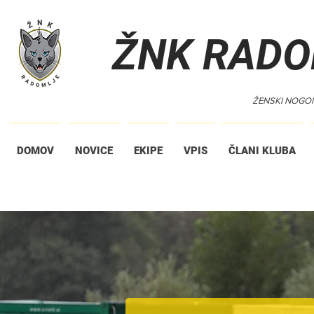
ŽNK RADO
ŽENSKI NOGO
DOMOV
NOVICE
EKIPE
VPIS
ČLANI KLUBA