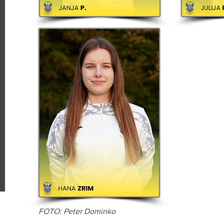
FOTO: Peter Dominko