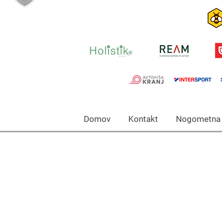
Domov Kontakt Nogomet