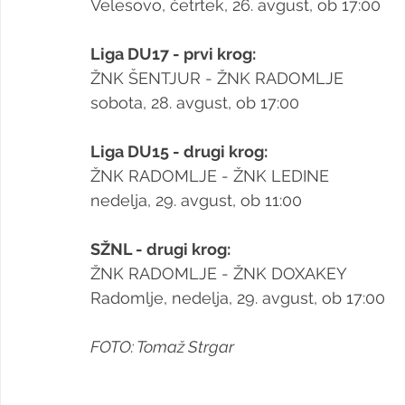
Velesovo, četrtek, 26. avgust, ob 17:00
Liga DU17 - prvi krog:
ŽNK ŠENTJUR - ŽNK RADOMLJE 
sobota, 28. avgust, ob 17:00
Liga DU15 - drugi krog:
ŽNK RADOMLJE - ŽNK LEDINE
nedelja, 29. avgust, ob 11:00
SŽNL - drugi krog:
ŽNK RADOMLJE - ŽNK DOXAKEY
Radomlje, nedelja, 29. avgust, ob 17:00
FOTO: Tomaž Strgar