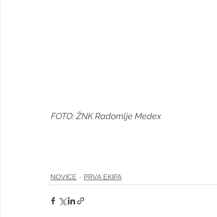
FOTO: ŽNK Radomlje Medex
NOVICE
PRVA EKIPA