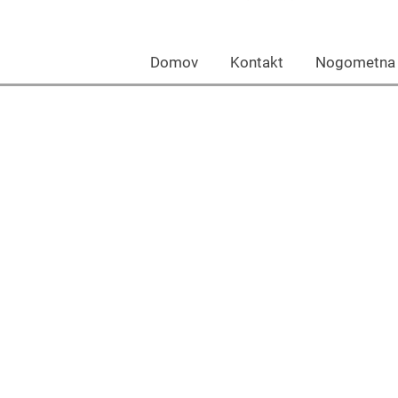
Domov Kontakt Nogomet