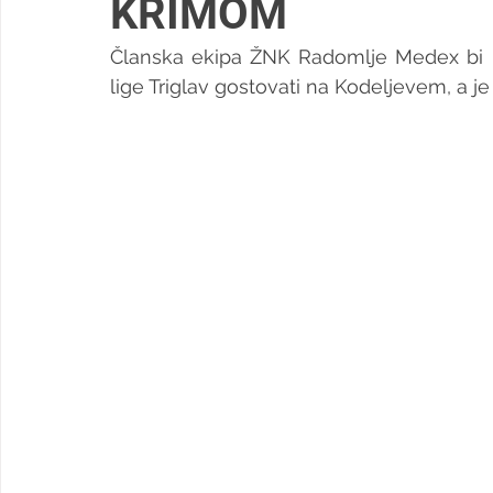
KRIMOM
Članska ekipa ŽNK Radomlje Medex bi