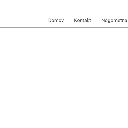
Domov Kontakt Nogomet