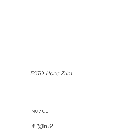
FOTO: Hana Zrim
NOVICE