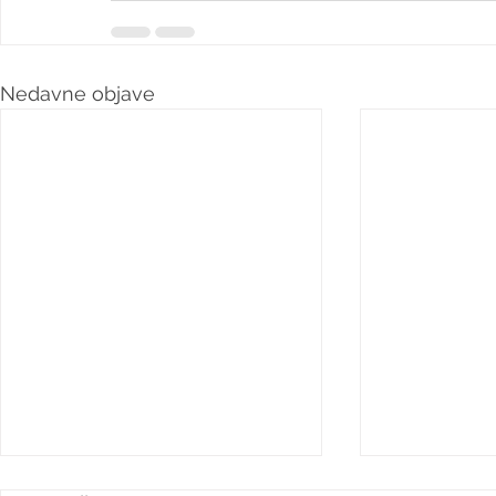
Nedavne objave