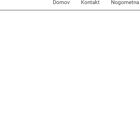
Domov Kontakt Nogomet