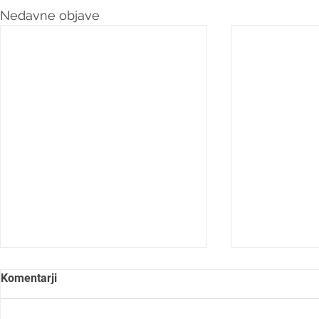
Nedavne objave
Komentarji