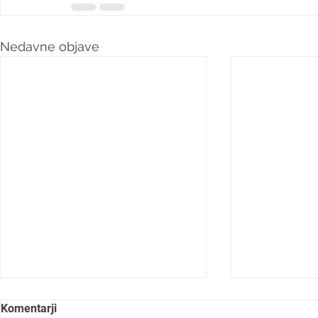
Nedavne objave
Komentarji