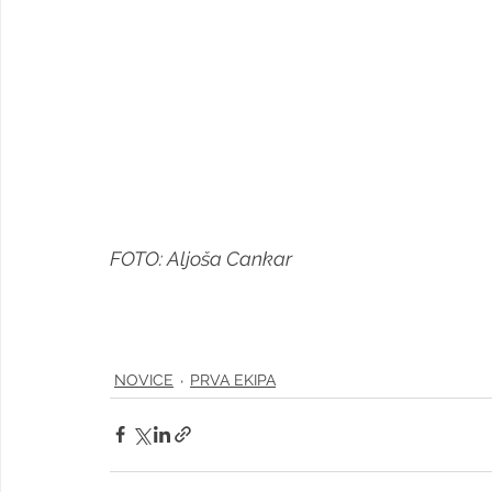
FOTO: Aljoša Cankar
NOVICE
PRVA EKIPA