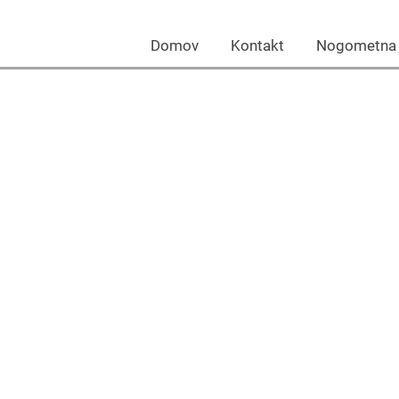
Domov Kontakt Nogomet