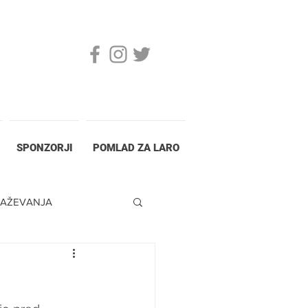
SPONZORJI
POMLAD ZA LARO
RAŽEVANJA