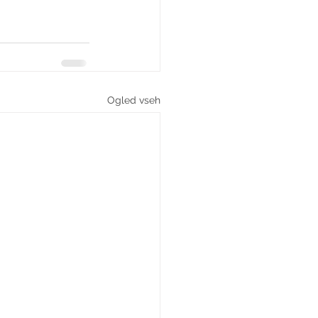
Ogled vseh