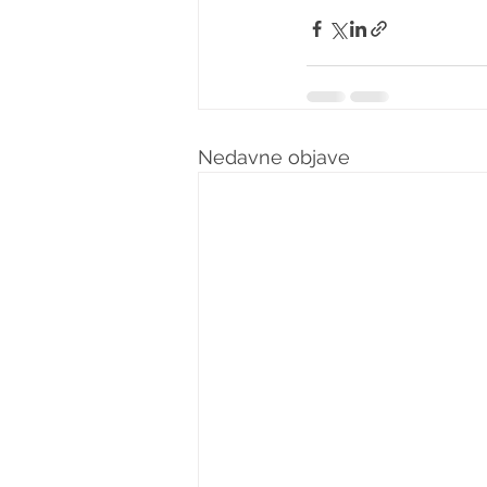
Nedavne objave