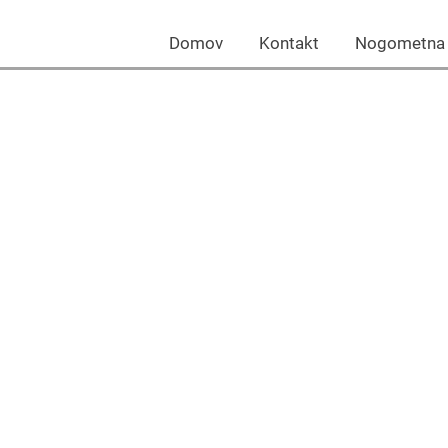
Domov Kontakt Nogomet