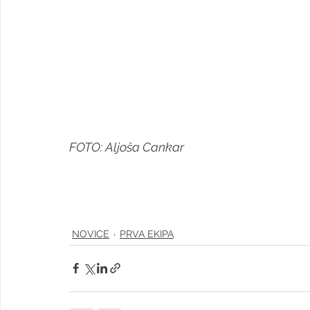
FOTO: Aljoša Cankar
NOVICE
PRVA EKIPA