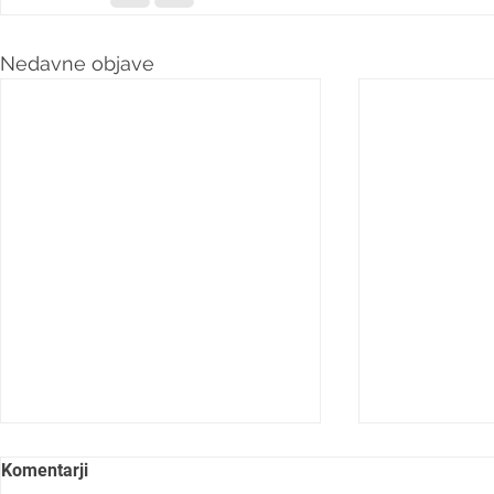
Nedavne objave
Komentarji