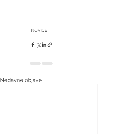
NOVICE
Nedavne objave