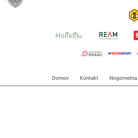
Domov Kontakt Nogomet