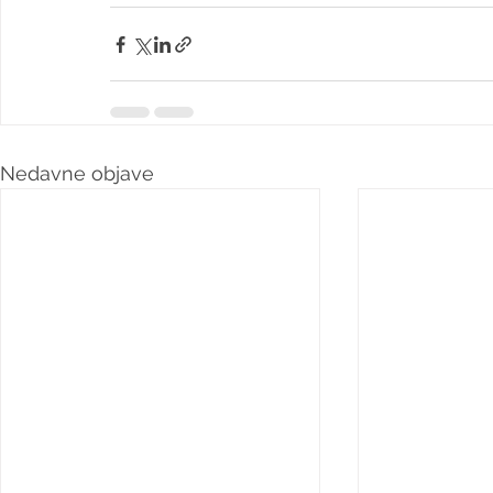
Nedavne objave