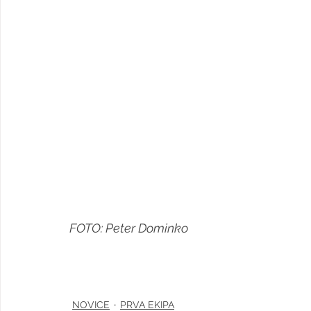
FOTO: Peter Dominko
NOVICE
PRVA EKIPA