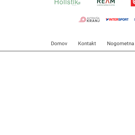
Domov Kontakt Nogomet