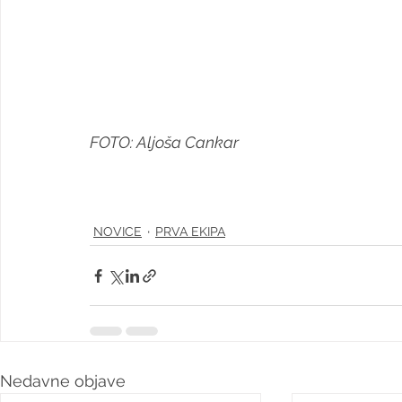
FOTO: Aljoša Cankar
NOVICE
PRVA EKIPA
Nedavne objave