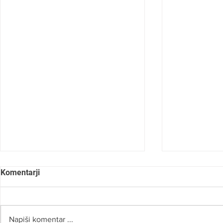
Komentarji
Napiši komentar ...