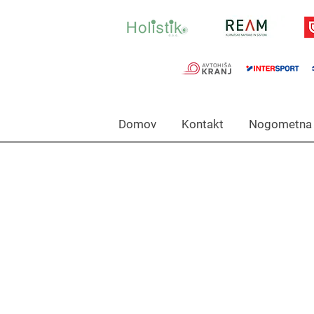
Domov Kontakt Nogomet