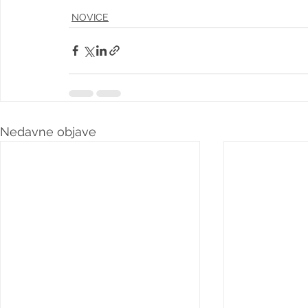
NOVICE
Nedavne objave