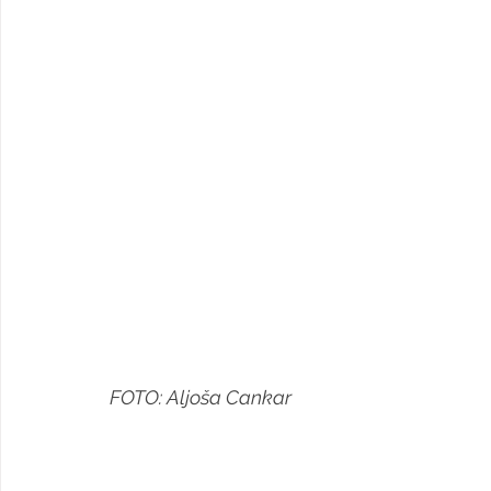
FOTO: Aljoša Cankar