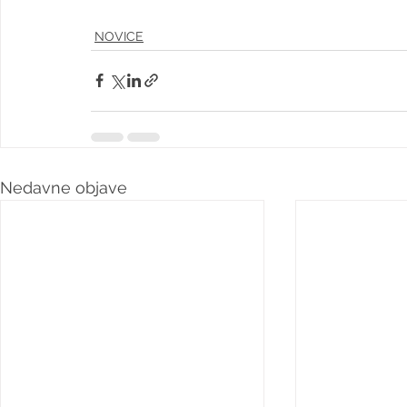
NOVICE
Nedavne objave