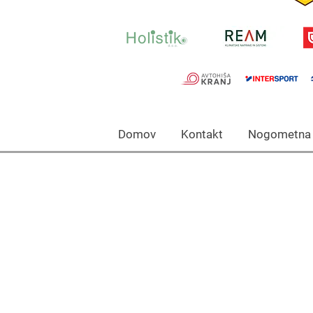
Domov Kontakt Nogomet