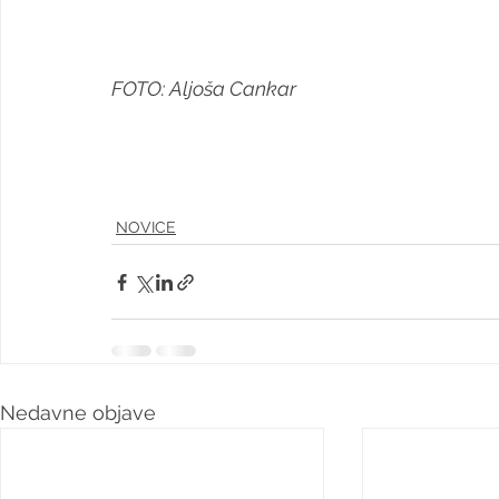
FOTO: Aljoša Cankar
NOVICE
Nedavne objave