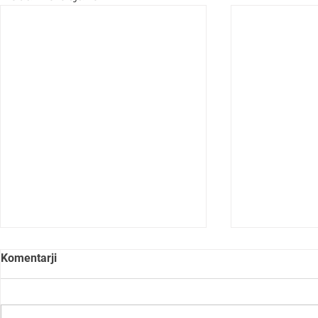
Komentarji