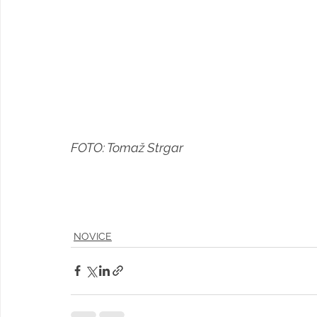
FOTO: Tomaž Strgar
NOVICE