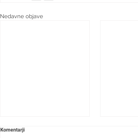
Nedavne objave
Komentarji