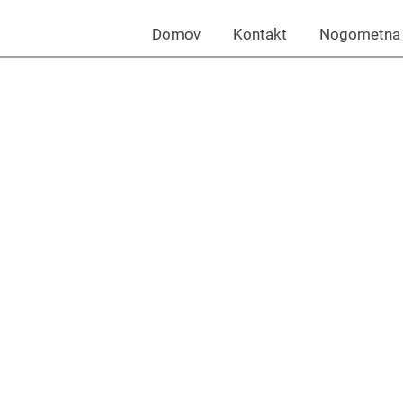
Domov Kontakt Nogomet