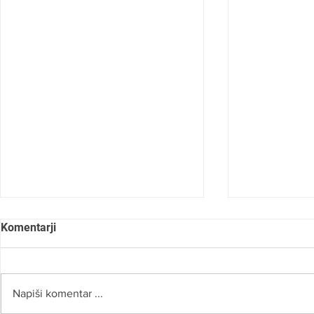
Komentarji
Napiši komentar ...