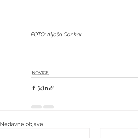
FOTO: Aljoša Cankar
NOVICE
Nedavne objave