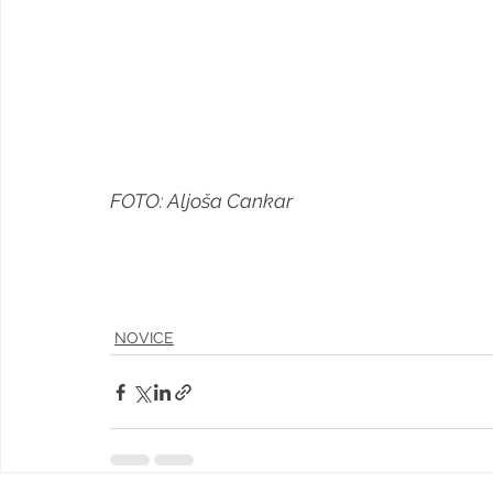
FOTO: Aljoša Cankar
NOVICE