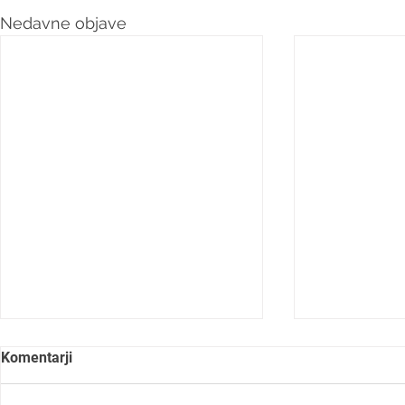
Nedavne objave
Komentarji