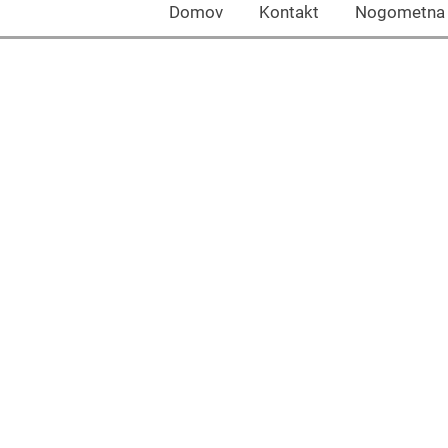
Domov Kontakt Nogomet