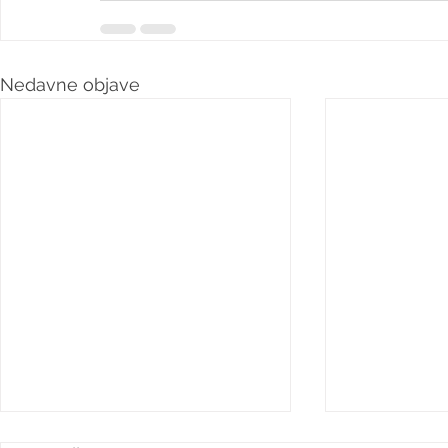
Nedavne objave