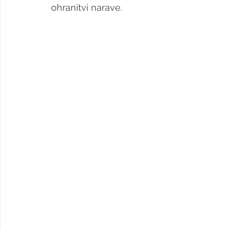
ohranitvi narave.