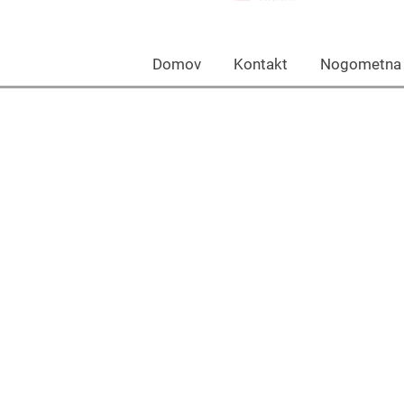
Domov Kontakt Nogomet