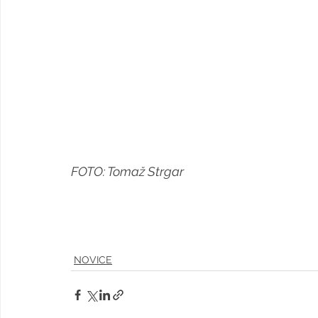
FOTO: Tomaž Strgar
NOVICE