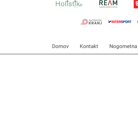
Domov Kontakt Nogomet