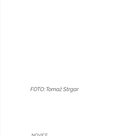
FOTO: Tomaž Strgar
NOVICE