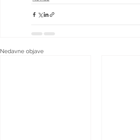
Nedavne objave