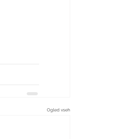
Ogled vseh