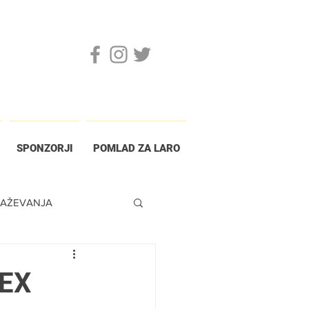
SPONZORJI
POMLAD ZA LARO
RAŽEVANJA
EX