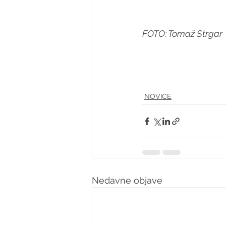
FOTO: Tomaž Strgar
NOVICE
Nedavne objave