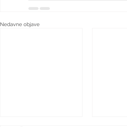
Nedavne objave