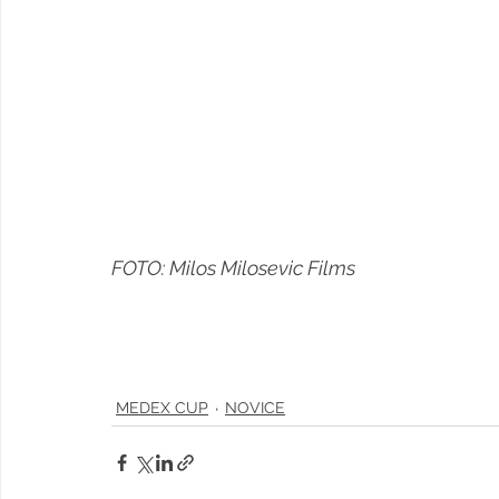
FOTO: Milos Milosevic Films
MEDEX CUP
NOVICE