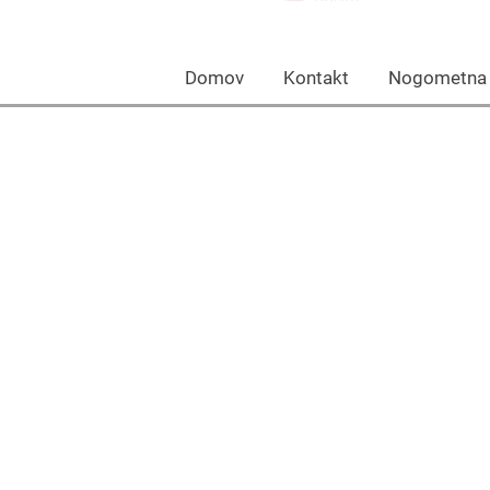
Domov Kontakt Nogomet