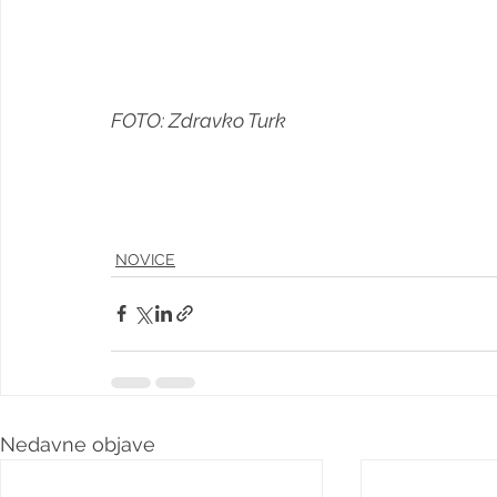
FOTO: Zdravko Turk
NOVICE
Nedavne objave