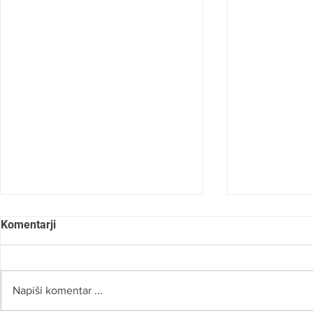
Komentarji
Napiši komentar ...