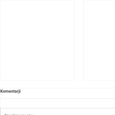
Komentarji