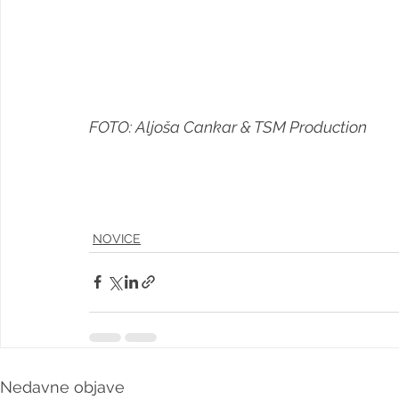
FOTO: Aljoša Cankar & TSM Production
NOVICE
Nedavne objave