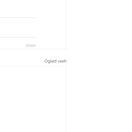
Ogled vseh