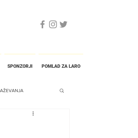
SPONZORJI
POMLAD ZA LARO
RAŽEVANJA