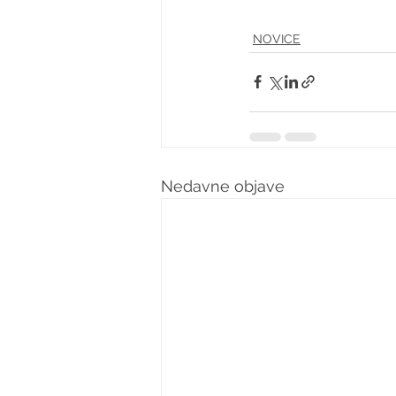
NOVICE
Nedavne objave