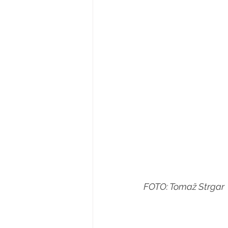
FOTO: Tomaž Strgar