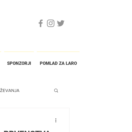
SPONZORJI
POMLAD ZA LARO
AŽEVANJA